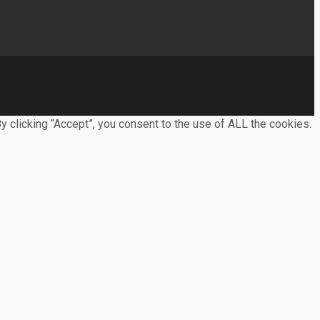
 clicking “Accept”, you consent to the use of ALL the cookies.