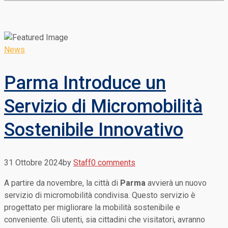
News
Parma Introduce un
Servizio di Micromobilità
Sostenibile Innovativo
31 Ottobre 2024
by
Staff
0 comments
A partire da novembre, la città di
Parma
avvierà un nuovo
servizio di micromobilità condivisa. Questo servizio è
progettato per migliorare la mobilità sostenibile e
conveniente. Gli utenti, sia cittadini che visitatori, avranno