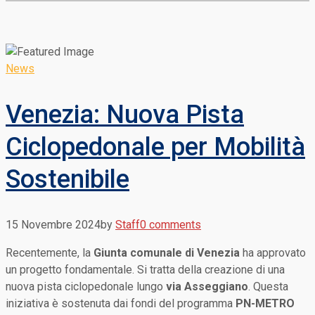
News
Venezia: Nuova Pista
Ciclopedonale per Mobilità
Sostenibile
15 Novembre 2024
by
Staff
0 comments
Recentemente, la
Giunta comunale di Venezia
ha approvato
un progetto fondamentale. Si tratta della creazione di una
nuova pista ciclopedonale lungo
via Asseggiano
. Questa
iniziativa è sostenuta dai fondi del programma
PN-METRO