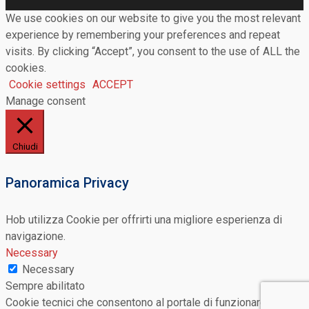
We use cookies on our website to give you the most relevant
experience by remembering your preferences and repeat
visits. By clicking “Accept”, you consent to the use of ALL the
cookies.
Cookie settings
ACCEPT
Manage consent
Chiudi
Panoramica Privacy
Hob utilizza Cookie per offrirti una migliore esperienza di
navigazione.
Necessary
Necessary
Sempre abilitato
Cookie tecnici che consentono al portale di funzionare