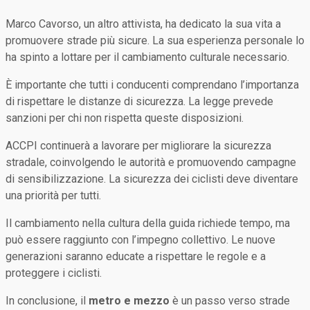
Marco Cavorso, un altro attivista, ha dedicato la sua vita a
promuovere strade più sicure. La sua esperienza personale lo
ha spinto a lottare per il cambiamento culturale necessario.
È importante che tutti i conducenti comprendano l’importanza
di rispettare le distanze di sicurezza. La legge prevede
sanzioni per chi non rispetta queste disposizioni.
ACCPI continuerà a lavorare per migliorare la sicurezza
stradale, coinvolgendo le autorità e promuovendo campagne
di sensibilizzazione. La sicurezza dei ciclisti deve diventare
una priorità per tutti.
Il cambiamento nella cultura della guida richiede tempo, ma
può essere raggiunto con l’impegno collettivo. Le nuove
generazioni saranno educate a rispettare le regole e a
proteggere i ciclisti.
In conclusione, il
metro e mezzo
è un passo verso strade