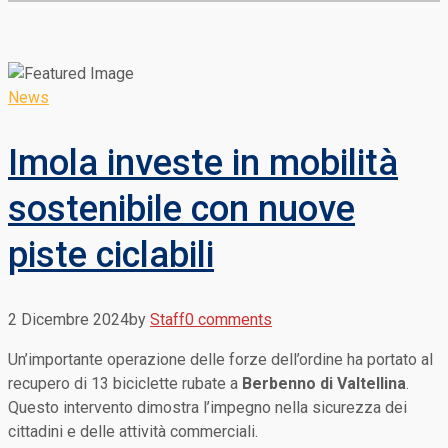
News
Imola investe in mobilità
sostenibile con nuove
piste ciclabili
2 Dicembre 2024
by
Staff
0 comments
Un’importante operazione delle forze dell’ordine ha portato al
recupero di 13 biciclette rubate a
Berbenno di Valtellina
.
Questo intervento dimostra l’impegno nella sicurezza dei
cittadini e delle attività commerciali.