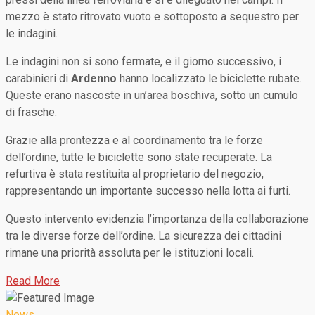
mezzo è stato ritrovato vuoto e sottoposto a sequestro per
le indagini.
Le indagini non si sono fermate, e il giorno successivo, i
carabinieri di
Ardenno
hanno localizzato le biciclette rubate.
Queste erano nascoste in un’area boschiva, sotto un cumulo
di frasche.
Grazie alla prontezza e al coordinamento tra le forze
dell’ordine, tutte le biciclette sono state recuperate. La
refurtiva è stata restituita al proprietario del negozio,
rappresentando un importante successo nella lotta ai furti.
Questo intervento evidenzia l’importanza della collaborazione
tra le diverse forze dell’ordine. La sicurezza dei cittadini
rimane una priorità assoluta per le istituzioni locali.
Read More
News