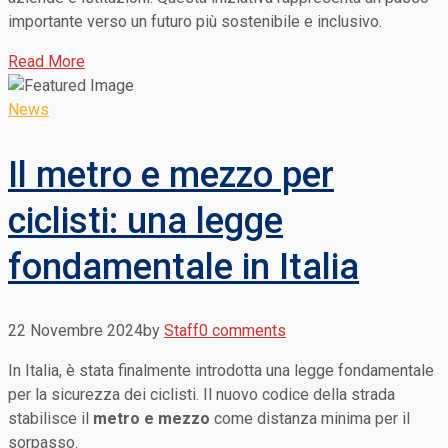
importante verso un futuro più sostenibile e inclusivo.
Read More
News
Il metro e mezzo per
ciclisti: una legge
fondamentale in Italia
22 Novembre 2024
by
Staff
0 comments
In Italia, è stata finalmente introdotta una legge fondamentale
per la sicurezza dei ciclisti. Il nuovo codice della strada
stabilisce il
metro e mezzo
come distanza minima per il
sorpasso.