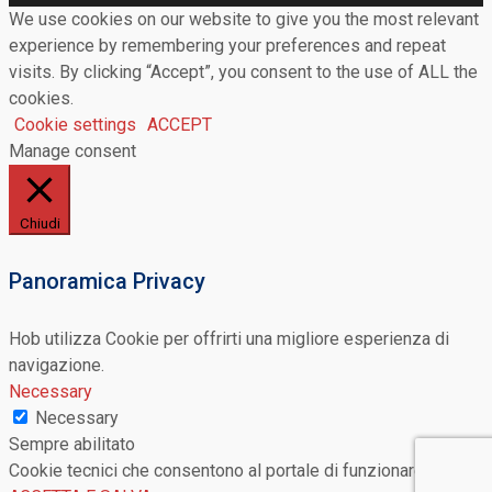
We use cookies on our website to give you the most relevant
experience by remembering your preferences and repeat
visits. By clicking “Accept”, you consent to the use of ALL the
cookies.
Cookie settings
ACCEPT
Manage consent
Chiudi
Panoramica Privacy
Hob utilizza Cookie per offrirti una migliore esperienza di
navigazione.
Necessary
Necessary
Sempre abilitato
Cookie tecnici che consentono al portale di funzionare