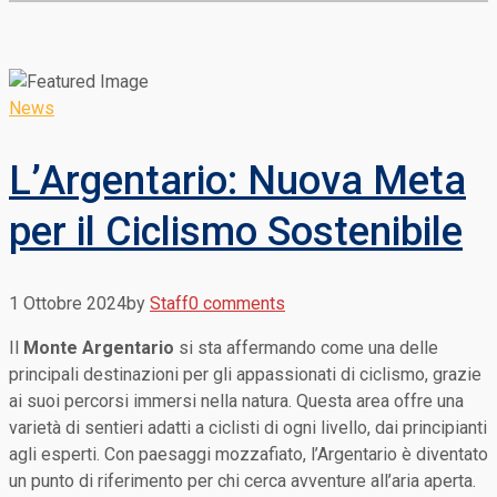
News
L’Argentario: Nuova Meta
per il Ciclismo Sostenibile
1 Ottobre 2024
by
Staff
0 comments
Il
Monte Argentario
si sta affermando come una delle
principali destinazioni per gli appassionati di ciclismo, grazie
ai suoi percorsi immersi nella natura. Questa area offre una
varietà di sentieri adatti a ciclisti di ogni livello, dai principianti
agli esperti. Con paesaggi mozzafiato, l’Argentario è diventato
un punto di riferimento per chi cerca avventure all’aria aperta.