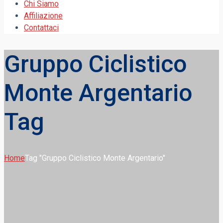
Chi Siamo
Affiliazione
Contattaci
Gruppo Ciclistico
Monte Argentario
Tag
Home
Tag "Gruppo Ciclistico Monte Argentario"