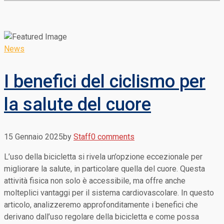
News
I benefici del ciclismo per
la salute del cuore
15 Gennaio 2025
by
Staff
0 comments
L’uso della bicicletta si rivela un’opzione eccezionale per
migliorare la salute, in particolare quella del cuore. Questa
attività fisica non solo è accessibile, ma offre anche
molteplici vantaggi per il sistema cardiovascolare. In questo
articolo, analizzeremo approfonditamente i benefici che
derivano dall’uso regolare della bicicletta e come possa