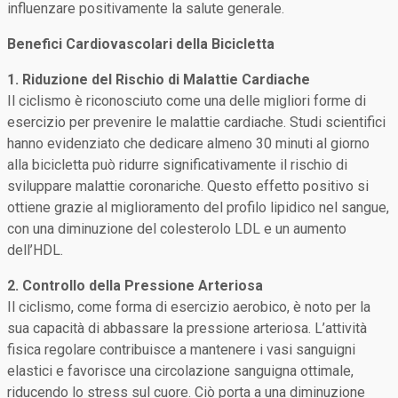
influenzare positivamente la salute generale.
Benefici Cardiovascolari della Bicicletta
1. Riduzione del Rischio di Malattie Cardiache
Il ciclismo è riconosciuto come una delle migliori forme di
esercizio per prevenire le malattie cardiache. Studi scientifici
hanno evidenziato che dedicare almeno 30 minuti al giorno
alla bicicletta può ridurre significativamente il rischio di
sviluppare malattie coronariche. Questo effetto positivo si
ottiene grazie al miglioramento del profilo lipidico nel sangue,
con una diminuzione del colesterolo LDL e un aumento
dell’HDL.
2. Controllo della Pressione Arteriosa
Il ciclismo, come forma di esercizio aerobico, è noto per la
sua capacità di abbassare la pressione arteriosa. L’attività
fisica regolare contribuisce a mantenere i vasi sanguigni
elastici e favorisce una circolazione sanguigna ottimale,
riducendo lo stress sul cuore. Ciò porta a una diminuzione