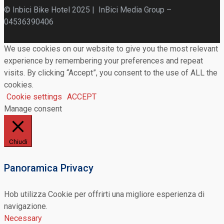
© Inbici Bike Hotel 2025 | InBici Media Group –
04536390406
We use cookies on our website to give you the most relevant
experience by remembering your preferences and repeat
visits. By clicking “Accept”, you consent to the use of ALL the
cookies.
Cookie settings
ACCEPT
Manage consent
Chiudi
Panoramica Privacy
Hob utilizza Cookie per offrirti una migliore esperienza di
navigazione.
Necessary