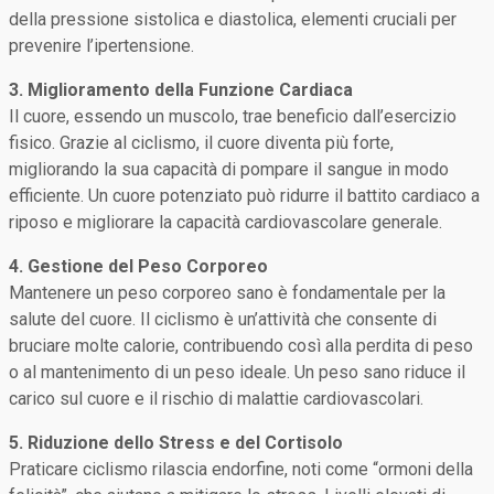
della pressione sistolica e diastolica, elementi cruciali per
prevenire l’ipertensione.
3. Miglioramento della Funzione Cardiaca
Il cuore, essendo un muscolo, trae beneficio dall’esercizio
fisico. Grazie al ciclismo, il cuore diventa più forte,
migliorando la sua capacità di pompare il sangue in modo
efficiente. Un cuore potenziato può ridurre il battito cardiaco a
riposo e migliorare la capacità cardiovascolare generale.
4. Gestione del Peso Corporeo
Mantenere un peso corporeo sano è fondamentale per la
salute del cuore. Il ciclismo è un’attività che consente di
bruciare molte calorie, contribuendo così alla perdita di peso
o al mantenimento di un peso ideale. Un peso sano riduce il
carico sul cuore e il rischio di malattie cardiovascolari.
5. Riduzione dello Stress e del Cortisolo
Praticare ciclismo rilascia endorfine, noti come “ormoni della